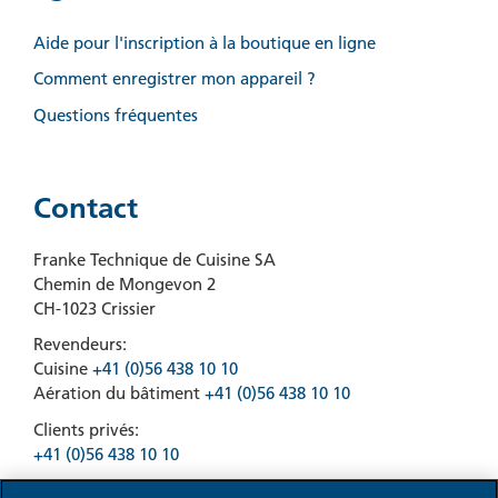
Aide pour l'inscription à la boutique en ligne
Comment enregistrer mon appareil ?
Questions fréquentes
Contact
Franke Technique de Cuisine SA
Chemin de Mongevon 2
CH-1023 Crissier
Revendeurs:
Cuisine
+41 (0)56 438 10 10
Aération du bâtiment
+41 (0)56 438 10 10
Clients privés:
+41 (0)56 438 10 10