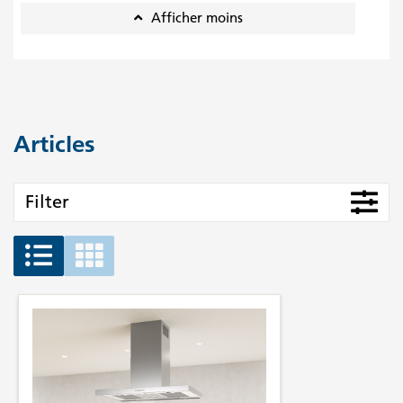
Afficher moins
Articles
Filter