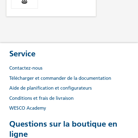
Service
Contactez-nous
Télécharger et commander de la documentation
Aide de planification et configurateurs
Conditions et frais de livraison
WESCO Academy
Questions sur la boutique en
ligne