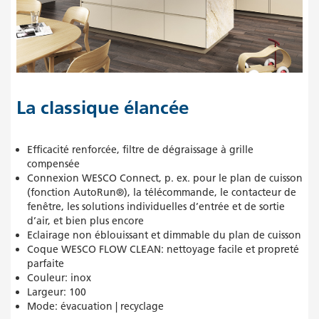
La classique élancée
Efficacité renforcée, filtre de dégraissage à grille
compensée
Connexion WESCO Connect, p. ex. pour le plan de cuisson
(fonction AutoRun®), la télécommande, le contacteur de
fenêtre, les solutions individuelles d’entrée et de sortie
d’air, et bien plus encore
Eclairage non éblouissant et dimmable du plan de cuisson
Coque WESCO FLOW CLEAN: nettoyage facile et propreté
parfaite
Couleur: inox
Largeur: 100
Mode: évacuation | recyclage