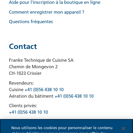
Aide pour l'inscription à la boutique en ligne
Comment enregistrer mon appareil ?
Questions fréquentes
Contact
Franke Technique de Cuisine SA
Chemin de Mongevon 2
CH-1023 Crissier
Revendeurs:
Cuisine
+41 (0)56 438 10 10
Aération du bâtiment
+41 (0)56 438 10 10
Clients privés:
+41 (0)56 438 10 10
Nous utilisons les cookies pour personnaliser le contenu