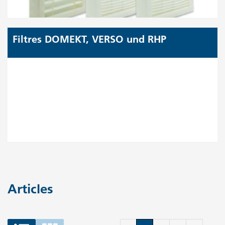
Filtres DOMEKT, VERSO und RHP
Articles