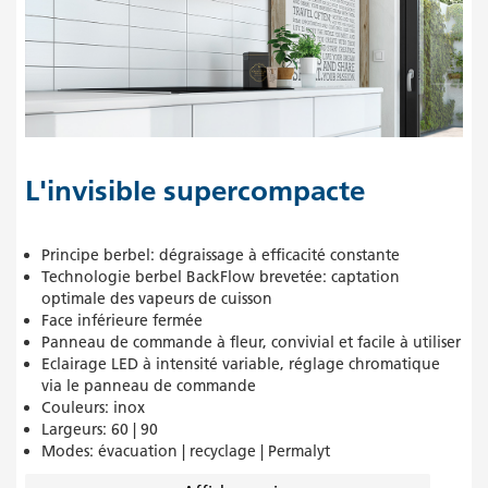
L'invisible supercompacte
Principe berbel: dégraissage à efficacité constante
Technologie berbel BackFlow brevetée: captation
optimale des vapeurs de cuisson
Face inférieure fermée
Panneau de commande à fleur, convivial et facile à utiliser
Eclairage LED à intensité variable, réglage chromatique
via le panneau de commande
Couleurs: inox
Largeurs: 60 | 90
Modes: évacuation | recyclage | Permalyt