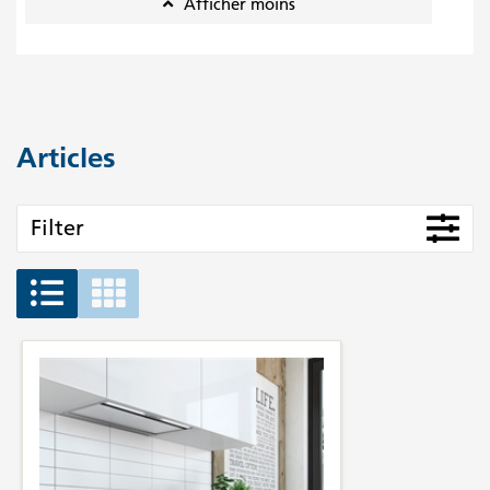
Afficher moins
Articles
Filter