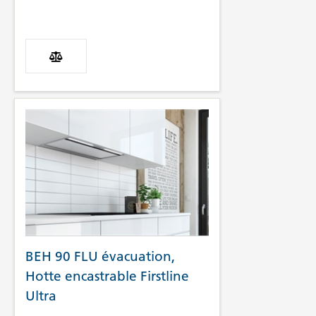
BEH 90 FLU évacuation,
Hotte encastrable Firstline
Ultra