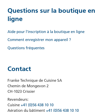
Questions sur la boutique en
ligne
Aide pour l'inscription à la boutique en ligne
Comment enregistrer mon appareil ?
Questions fréquentes
Contact
Franke Technique de Cuisine SA
Chemin de Mongevon 2
CH-1023 Crissier
Revendeurs:
Cuisine
+41 (0)56 438 10 10
Aération du bâtiment
+41 (0)56 438 10 10