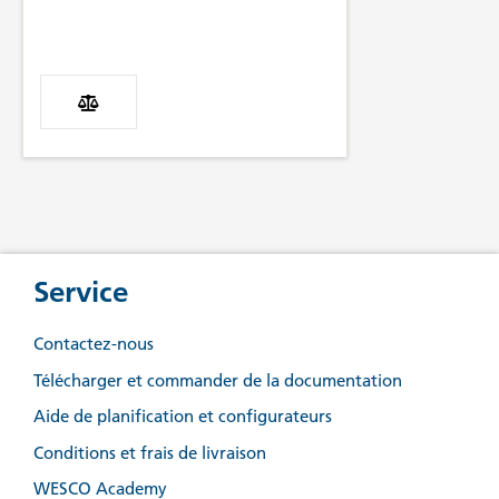
Service
Contactez-nous
Télécharger et commander de la documentation
Aide de planification et configurateurs
Conditions et frais de livraison
WESCO Academy