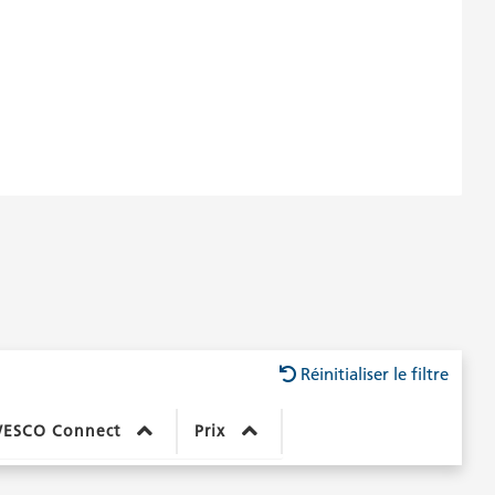
Réinitialiser le filtre
ESCO Connect
Prix