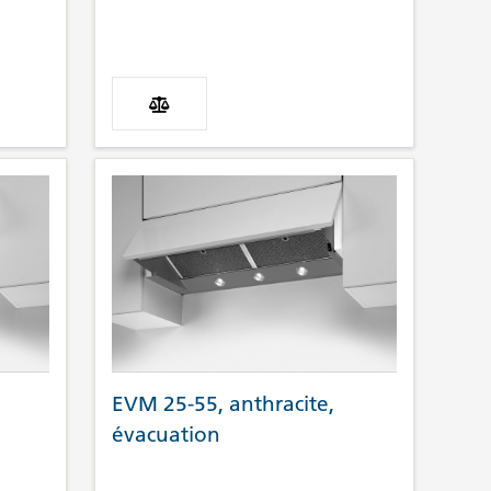
EVM 25-55, anthracite,
évacuation