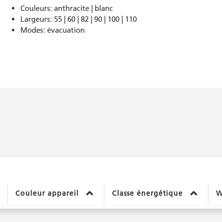
Couleurs: anthracite | blanc
Largeurs: 55 | 60 | 82 | 90 | 100 | 110
Modes: évacuation
Couleur appareil
Classe énergétique
W