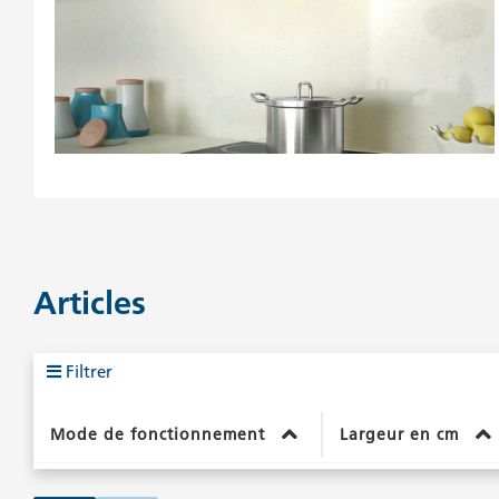
Articles
Filtrer
Mode de fonctionnement
Largeur en cm