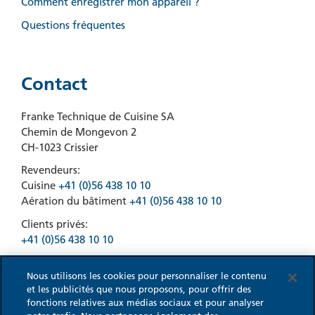
Comment enregistrer mon appareil ?
Questions fréquentes
Contact
Franke Technique de Cuisine SA
Chemin de Mongevon 2
CH-1023 Crissier
Revendeurs:
Cuisine
+41 (0)56 438 10 10
Aération du bâtiment
+41 (0)56 438 10 10
Clients privés:
+41 (0)56 438 10 10
Nous utilisons les cookies pour personnaliser le contenu
et les publicités que nous proposons, pour offrir des
fonctions relatives aux médias sociaux et pour analyser