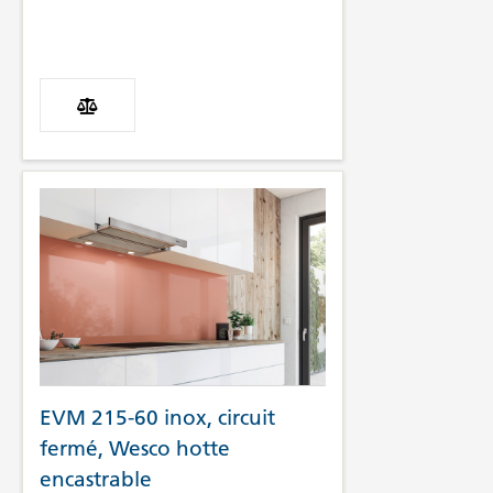
EVM 215-60 inox, circuit
fermé, Wesco hotte
encastrable