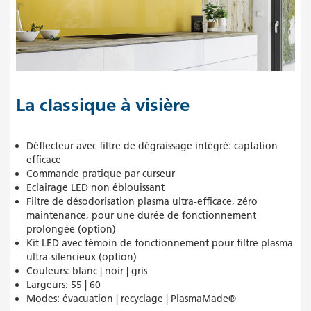
La classique à visière
Déflecteur avec filtre de dégraissage intégré: captation
efficace
Commande pratique par curseur
Eclairage LED non éblouissant
Filtre de désodorisation plasma ultra-efficace, zéro
maintenance, pour une durée de fonctionnement
prolongée (option)
Kit LED avec témoin de fonctionnement pour filtre plasma
ultra-silencieux (option)
Couleurs: blanc | noir | gris
Largeurs: 55 | 60
Modes: évacuation | recyclage | PlasmaMade®