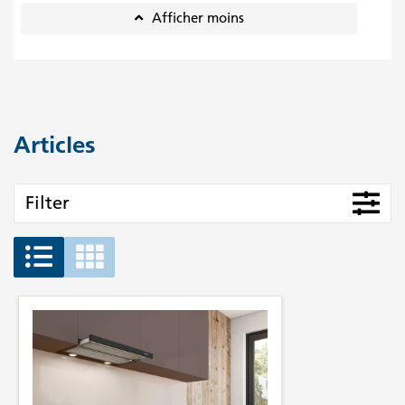
Afficher moins
Articles
Filter