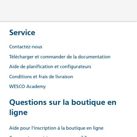
Service
Contactez-nous
Télécharger et commander de la documentation
Aide de planification et configurateurs
Conditions et frais de livraison
WESCO Academy
Questions sur la boutique en
ligne
Aide pour l'inscription à la boutique en ligne