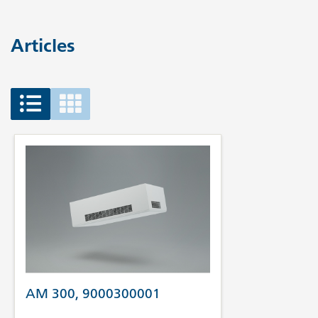
Articles
AM 300, 9000300001