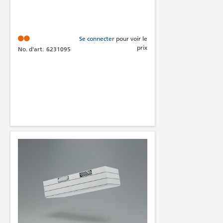
Se connecter
pour voir le
prix
No. d'art.
6231095