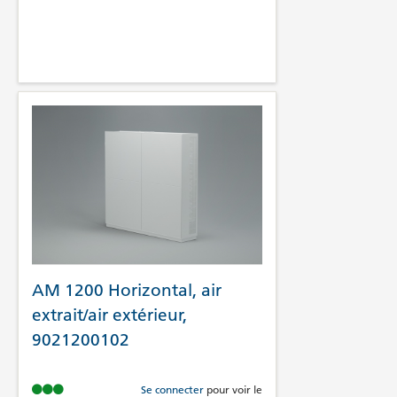
AM 1200 Horizontal, air
extrait/air extérieur,
9021200102
Se connecter
pour voir le