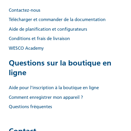
Contactez-nous
Télécharger et commander de la documentation
Aide de planification et configurateurs
Conditions et frais de livraison
WESCO Academy
Questions sur la boutique en
ligne
Aide pour l'inscription à la boutique en ligne
Comment enregistrer mon appareil ?
Questions fréquentes