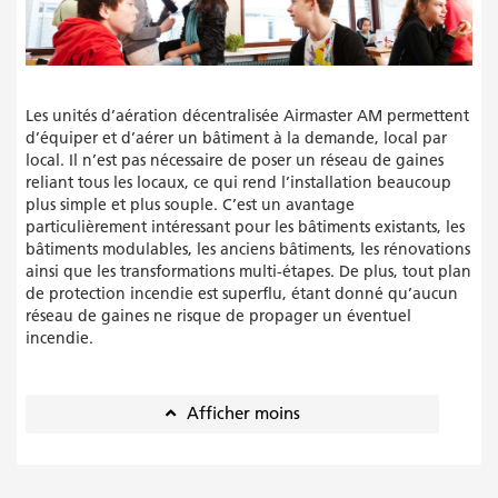
Les unités d’aération décentralisée Airmaster AM permettent
d’équiper et d’aérer un bâtiment à la demande, local par
local. Il n’est pas nécessaire de poser un réseau de gaines
reliant tous les locaux, ce qui rend l’installation beaucoup
plus simple et plus souple. C’est un avantage
particulièrement intéressant pour les bâtiments existants, les
bâtiments modulables, les anciens bâtiments, les rénovations
ainsi que les transformations multi-étapes. De plus, tout plan
de protection incendie est superflu, étant donné qu’aucun
réseau de gaines ne risque de propager un éventuel
incendie.
Afficher moins