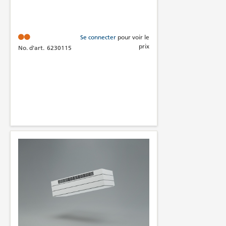
Se connecter
pour voir le
prix
No. d'art.
6230115