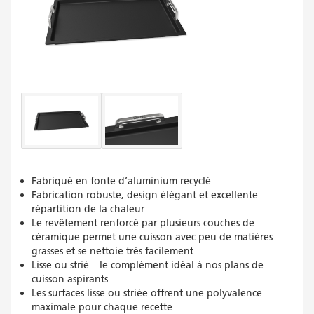
Fabriqué en fonte d’aluminium recyclé
Fabrication robuste, design élégant et excellente
répartition de la chaleur
Le revêtement renforcé par plusieurs couches de
céramique permet une cuisson avec peu de matières
grasses et se nettoie très facilement
Lisse ou strié – le complément idéal à nos plans de
cuisson aspirants
Les surfaces lisse ou striée offrent une polyvalence
maximale pour chaque recette