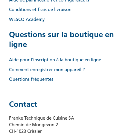
Conditions et frais de livraison
WESCO Academy
Questions sur la boutique en
ligne
Aide pour l'inscription à la boutique en ligne
Comment enregistrer mon appareil ?
Questions fréquentes
Contact
Franke Technique de Cuisine SA
Chemin de Mongevon 2
CH-1023 Crissier