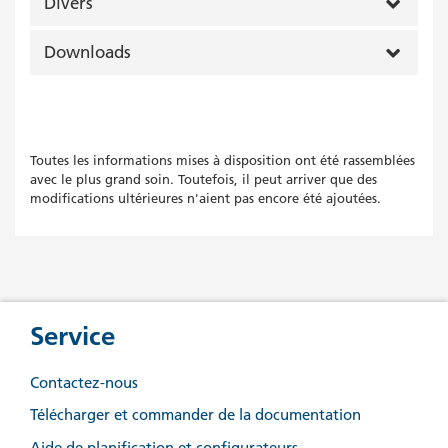
Divers
Downloads
Toutes les informations mises à disposition ont été rassemblées
avec le plus grand soin. Toutefois, il peut arriver que des
modifications ultérieures n'aient pas encore été ajoutées.
Service
Contactez-nous
Télécharger et commander de la documentation
Aide de planification et configurateurs