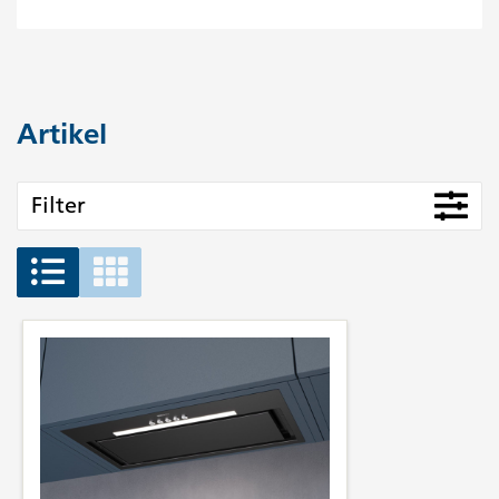
Artikel
Filter