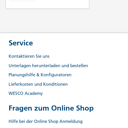
Service
Kontaktieren Sie uns
Unterlagen herunterladen und bestellen
Planungshilfe & Konfiguratoren
Lieferkosten und Konditionen
WESCO Academy
Fragen zum Online Shop
Hilfe bei der Online Shop Anmeldung