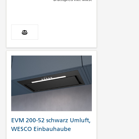
EVM 200-52 schwarz Umluft,
WESCO Einbauhaube