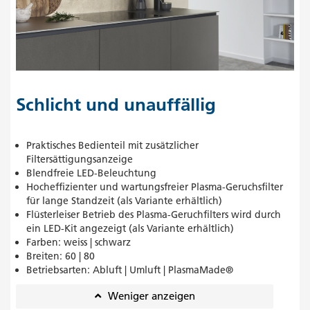
Schlicht und unauffällig
Praktisches Bedienteil mit zusätzlicher
Filtersättigungsanzeige
Blendfreie LED-Beleuchtung
Hocheffizienter und wartungsfreier Plasma-Geruchsfilter
für lange Standzeit (als Variante erhältlich)
Flüsterleiser Betrieb des Plasma-Geruchfilters wird durch
ein LED-Kit angezeigt (als Variante erhältlich)
Farben: weiss | schwarz
Breiten: 60 | 80
Betriebsarten: Abluft | Umluft | PlasmaMade®
Weniger anzeigen