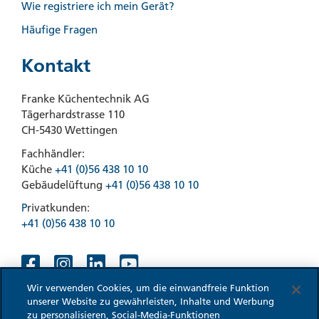
Wie registriere ich mein Gerät?
Häufige Fragen
Kontakt
Franke Küchentechnik AG
Tägerhardstrasse 110
CH-5430 Wettingen
Fachhändler:
Küche
+41 (0)56 438 10 10
Gebäudelüftung
+41 (0)56 438 10 10
P
rivatkunden:
+41 (0)56 438 10 10
Wir verwenden Cookies, um die einwandfreie Funktion
unserer Website zu gewährleisten, Inhalte und Werbung
zu personalisieren, Social-Media-Funktionen