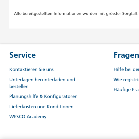
Alle bereitgestellten Informationen wurden mit grösster Sorgfa
Service
Fragen
Kontaktieren Sie uns
Hilfe bei d
Unterlagen herunterladen und
Wie registr
bestellen
Häufige Fr
Planungshilfe & Konfiguratoren
Lieferkosten und Konditionen
WESCO Academy