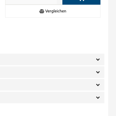
Add to Cart
Vergleichen