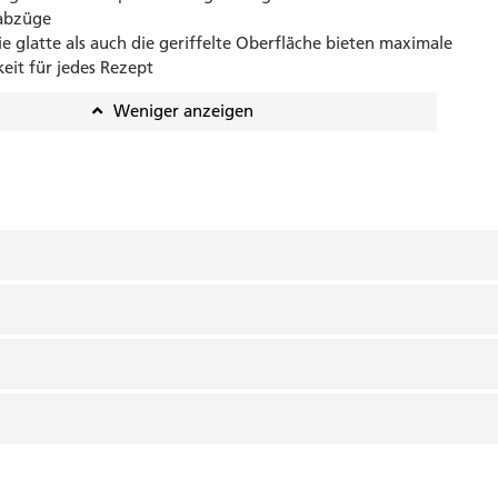
abzüge
e glatte als auch die geriffelte Oberfläche bieten maximale
keit für jedes Rezept
Weniger anzeigen