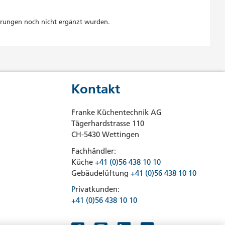
erungen noch nicht ergänzt wurden.
Kontakt
Franke Küchentechnik AG
Tägerhardstrasse 110
CH-5430 Wettingen
Fachhändler:
Küche
+41 (0)56 438 10 10
Gebäudelüftung
+41 (0)56 438 10 10
P
rivatkunden:
+41 (0)56 438 10 10