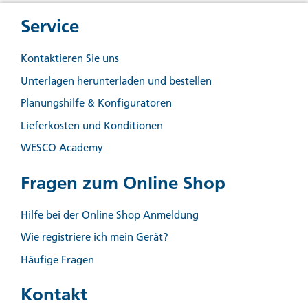
Service
Kontaktieren Sie uns
Unterlagen herunterladen und bestellen
Planungshilfe & Konfiguratoren
Lieferkosten und Konditionen
WESCO Academy
Fragen zum Online Shop
Hilfe bei der Online Shop Anmeldung
Wie registriere ich mein Gerät?
Häufige Fragen
Kontakt