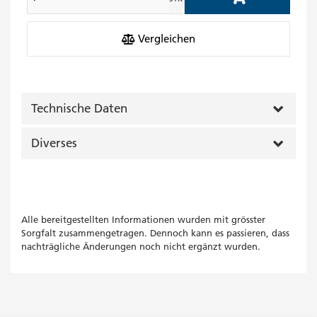
Add to Cart
Vergleichen
Technische Daten
Diverses
Alle bereitgestellten Informationen wurden mit grösster
Sorgfalt zusammengetragen. Dennoch kann es passieren, dass
nachträgliche Änderungen noch nicht ergänzt wurden.